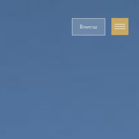
Reservar