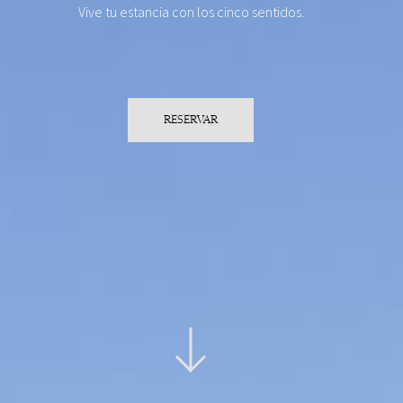
Vive tu estancia con los cinco sentidos.
RESERVAR