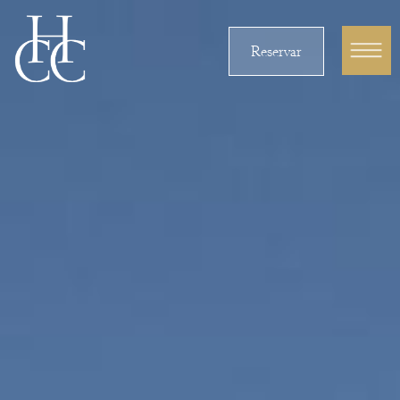
Reservar