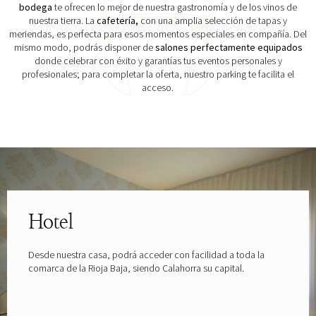
bodega
te ofrecen lo mejor de nuestra gastronomía y de los vinos de
nuestra tierra. La
cafetería,
con una amplia selección de tapas y
meriendas, es perfecta para esos momentos especiales en compañía. Del
mismo modo, podrás disponer de
salones perfectamente equipados
donde celebrar con éxito y garantías tus eventos personales y
profesionales; para completar la oferta, nuestro parking te facilita el
acceso.
Explora las gafas patrocinadas por
Hotel
Desde nuestra casa, podrá acceder con facilidad a toda la
comarca de la Rioja Baja, siendo Calahorra su capital.