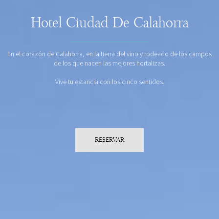
Hotel Ciudad De Calahorra
En el corazón de Calahorra, en la tierra del vino y rodeado de los campos
de los que nacen las mejores hortalizas.
Vive tu estancia con los cinco sentidos.
RESERVAR