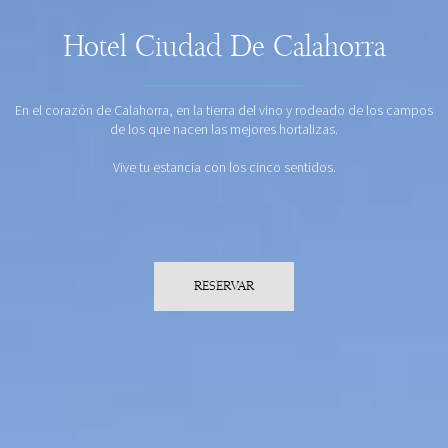
Hotel Ciudad De Calahorra
En el corazón de Calahorra, en la tierra del vino y rodeado de los campos
de los que nacen las mejores hortalizas.
Vive tu estancia con los cinco sentidos.
RESERVAR