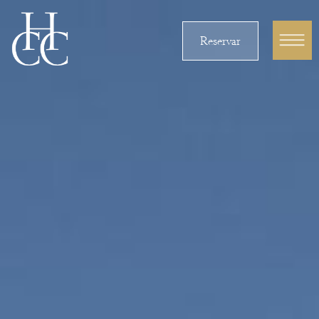
Reservar