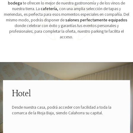
bodega
te ofrecen lo mejor de nuestra gastronomía y de los vinos de
nuestra tierra. La
cafetería,
con una amplia selección de tapas y
meriendas, es perfecta para esos momentos especiales en compañía. Del
mismo modo, podrás disponer de
salones perfectamente equipados
donde celebrar con éxito y garantías tus eventos personales y
profesionales; para completar la oferta, nuestro parking te facilita el
acceso.
Explora las gafas patrocinadas por
Hotel
Desde nuestra casa, podrá acceder con facilidad a toda la
comarca de la Rioja Baja, siendo Calahorra su capital.