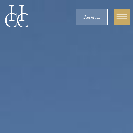
Reservar