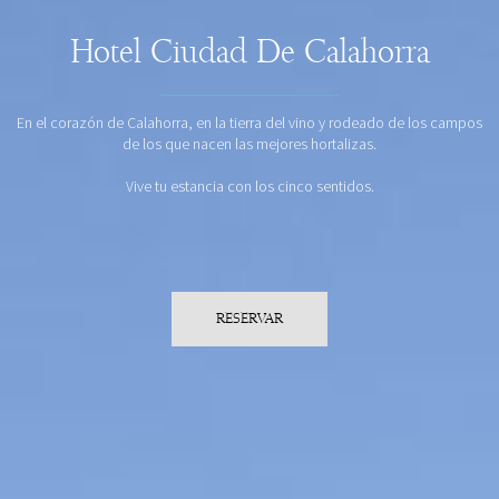
Hotel Ciudad De Calahorra
En el corazón de Calahorra, en la tierra del vino y rodeado de los campos
de los que nacen las mejores hortalizas.
Vive tu estancia con los cinco sentidos.
RESERVAR