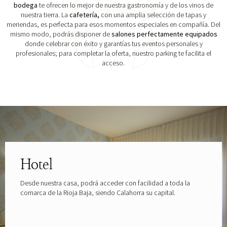
bodega
te ofrecen lo mejor de nuestra gastronomía y de los vinos de
nuestra tierra. La
cafetería,
con una amplia selección de tapas y
meriendas, es perfecta para esos momentos especiales en compañía. Del
mismo modo, podrás disponer de
salones perfectamente equipados
donde celebrar con éxito y garantías tus eventos personales y
profesionales; para completar la oferta, nuestro parking te facilita el
acceso.
Explora las gafas patrocinadas por
Hotel
Desde nuestra casa, podrá acceder con facilidad a toda la
comarca de la Rioja Baja, siendo Calahorra su capital.