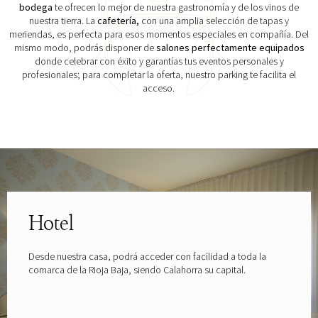
bodega
te ofrecen lo mejor de nuestra gastronomía y de los vinos de
nuestra tierra. La
cafetería,
con una amplia selección de tapas y
meriendas, es perfecta para esos momentos especiales en compañía. Del
mismo modo, podrás disponer de
salones perfectamente equipados
donde celebrar con éxito y garantías tus eventos personales y
profesionales; para completar la oferta, nuestro parking te facilita el
acceso.
Explora las gafas patrocinadas por
Hotel
Desde nuestra casa, podrá acceder con facilidad a toda la
comarca de la Rioja Baja, siendo Calahorra su capital.