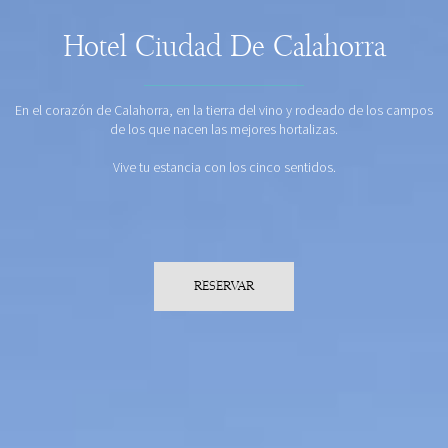
Hotel Ciudad De Calahorra
En el corazón de Calahorra, en la tierra del vino y rodeado de los campos
de los que nacen las mejores hortalizas.
Vive tu estancia con los cinco sentidos.
RESERVAR