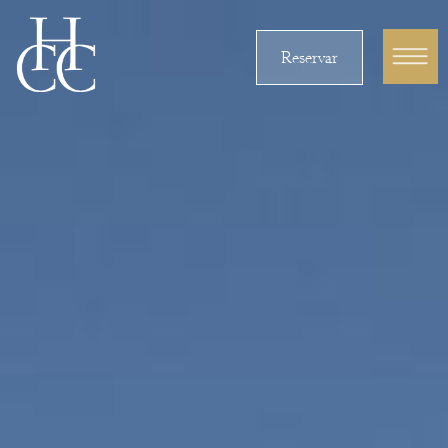
Reservar