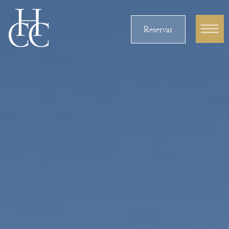
Reservar